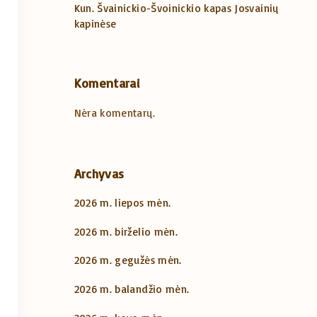
Kun. Švainickio-Švoinickio kapas Josvainių
kapinėse
Komentarai
Nėra komentarų.
Archyvas
2026 m. liepos mėn.
2026 m. birželio mėn.
2026 m. gegužės mėn.
2026 m. balandžio mėn.