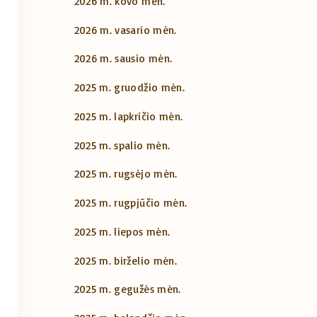
2026 m. kovo mėn.
2026 m. vasario mėn.
2026 m. sausio mėn.
2025 m. gruodžio mėn.
2025 m. lapkričio mėn.
2025 m. spalio mėn.
2025 m. rugsėjo mėn.
2025 m. rugpjūčio mėn.
2025 m. liepos mėn.
2025 m. birželio mėn.
2025 m. gegužės mėn.