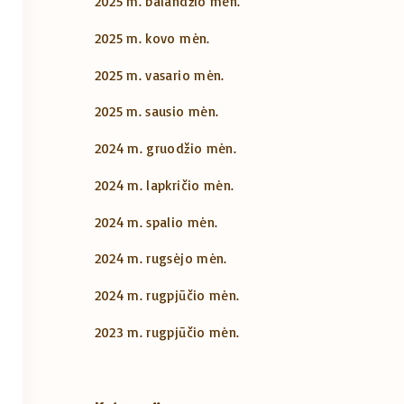
2025 m. balandžio mėn.
2025 m. kovo mėn.
2025 m. vasario mėn.
2025 m. sausio mėn.
2024 m. gruodžio mėn.
2024 m. lapkričio mėn.
2024 m. spalio mėn.
2024 m. rugsėjo mėn.
2024 m. rugpjūčio mėn.
2023 m. rugpjūčio mėn.