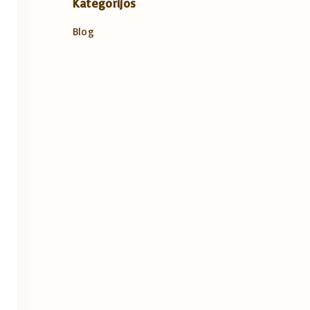
Kategorijos
Blog