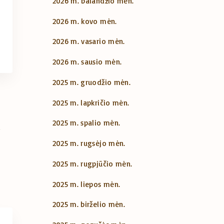
2026 m. balandžio mėn.
2026 m. kovo mėn.
2026 m. vasario mėn.
2026 m. sausio mėn.
2025 m. gruodžio mėn.
2025 m. lapkričio mėn.
2025 m. spalio mėn.
2025 m. rugsėjo mėn.
2025 m. rugpjūčio mėn.
2025 m. liepos mėn.
2025 m. birželio mėn.