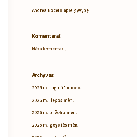
Andrea Bocelli apie gyvybę
Komentarai
Nėra komentarų.
Archyvas
2026 m. rugpjūčio mėn.
2026 m. liepos mėn.
2026 m. birželio mėn.
2026 m. gegužės mėn.