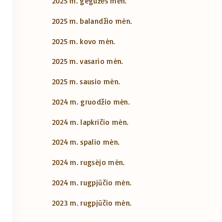
2025 m. gegužės mėn.
2025 m. balandžio mėn.
2025 m. kovo mėn.
2025 m. vasario mėn.
2025 m. sausio mėn.
2024 m. gruodžio mėn.
2024 m. lapkričio mėn.
2024 m. spalio mėn.
2024 m. rugsėjo mėn.
2024 m. rugpjūčio mėn.
2023 m. rugpjūčio mėn.