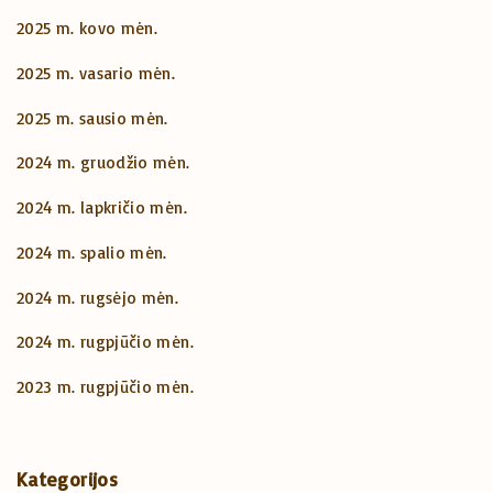
2025 m. kovo mėn.
2025 m. vasario mėn.
2025 m. sausio mėn.
2024 m. gruodžio mėn.
2024 m. lapkričio mėn.
2024 m. spalio mėn.
2024 m. rugsėjo mėn.
2024 m. rugpjūčio mėn.
2023 m. rugpjūčio mėn.
Kategorijos