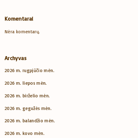
Komentarai
Nėra komentarų.
Archyvas
2026 m. rugpjūčio mėn.
2026 m. liepos mėn.
2026 m. birželio mėn.
2026 m. gegužės mėn.
2026 m. balandžio mėn.
2026 m. kovo mėn.