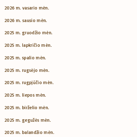
2026 m. vasario mėn.
2026 m. sausio mėn.
2025 m. gruodžio mėn.
2025 m. lapkričio mėn.
2025 m. spalio mėn.
2025 m. rugsėjo mėn.
2025 m. rugpjūčio mėn.
2025 m. liepos mėn.
2025 m. birželio mėn.
2025 m. gegužės mėn.
2025 m. balandžio mėn.