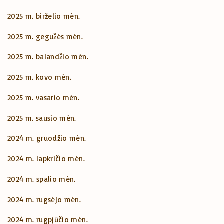
2025 m. birželio mėn.
2025 m. gegužės mėn.
2025 m. balandžio mėn.
2025 m. kovo mėn.
2025 m. vasario mėn.
2025 m. sausio mėn.
2024 m. gruodžio mėn.
2024 m. lapkričio mėn.
2024 m. spalio mėn.
2024 m. rugsėjo mėn.
2024 m. rugpjūčio mėn.