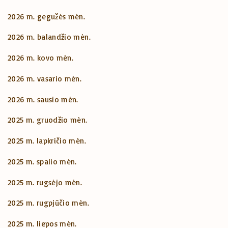
2026 m. gegužės mėn.
2026 m. balandžio mėn.
2026 m. kovo mėn.
2026 m. vasario mėn.
2026 m. sausio mėn.
2025 m. gruodžio mėn.
2025 m. lapkričio mėn.
2025 m. spalio mėn.
2025 m. rugsėjo mėn.
2025 m. rugpjūčio mėn.
2025 m. liepos mėn.