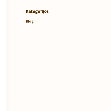
Kategorijos
Blog