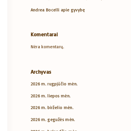
Andrea Bocelli apie gyvybę
Komentarai
Nėra komentarų.
Archyvas
2026 m. rugpjūčio mėn.
2026 m. liepos mėn.
2026 m. birželio mėn.
2026 m. gegužės mėn.