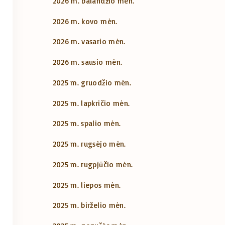
2026 m. balandžio mėn.
2026 m. kovo mėn.
2026 m. vasario mėn.
2026 m. sausio mėn.
2025 m. gruodžio mėn.
2025 m. lapkričio mėn.
2025 m. spalio mėn.
2025 m. rugsėjo mėn.
2025 m. rugpjūčio mėn.
2025 m. liepos mėn.
2025 m. birželio mėn.