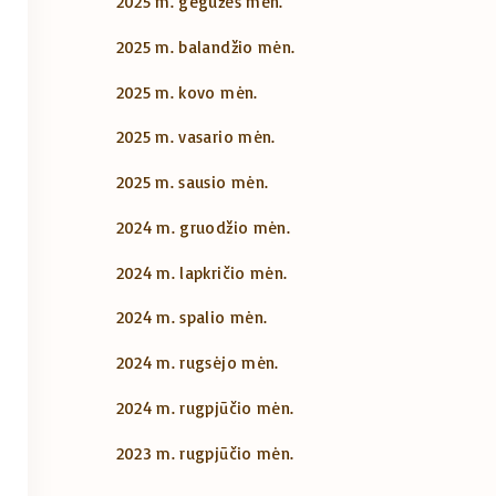
2025 m. gegužės mėn.
2025 m. balandžio mėn.
2025 m. kovo mėn.
2025 m. vasario mėn.
2025 m. sausio mėn.
2024 m. gruodžio mėn.
2024 m. lapkričio mėn.
2024 m. spalio mėn.
2024 m. rugsėjo mėn.
2024 m. rugpjūčio mėn.
2023 m. rugpjūčio mėn.