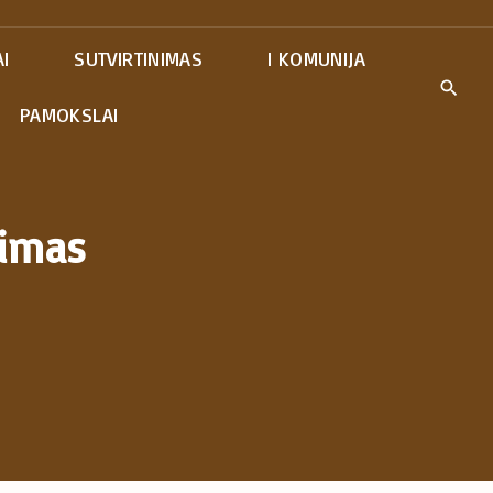
I
SUTVIRTINIMAS
I KOMUNIJA
PAMOKSLAI
bimas