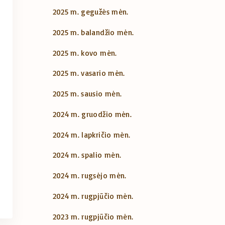
2025 m. gegužės mėn.
2025 m. balandžio mėn.
2025 m. kovo mėn.
2025 m. vasario mėn.
2025 m. sausio mėn.
2024 m. gruodžio mėn.
2024 m. lapkričio mėn.
2024 m. spalio mėn.
2024 m. rugsėjo mėn.
2024 m. rugpjūčio mėn.
2023 m. rugpjūčio mėn.