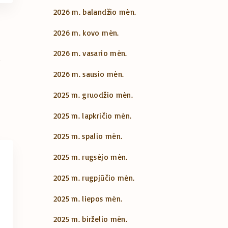
2026 m. balandžio mėn.
2026 m. kovo mėn.
2026 m. vasario mėn.
2026 m. sausio mėn.
2025 m. gruodžio mėn.
2025 m. lapkričio mėn.
2025 m. spalio mėn.
2025 m. rugsėjo mėn.
2025 m. rugpjūčio mėn.
2025 m. liepos mėn.
2025 m. birželio mėn.