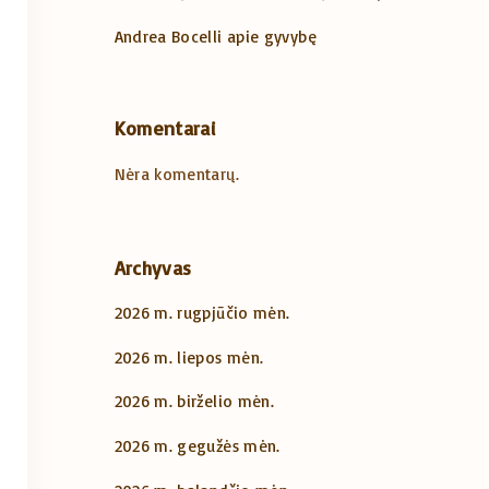
Andrea Bocelli apie gyvybę
Komentarai
Nėra komentarų.
Archyvas
2026 m. rugpjūčio mėn.
2026 m. liepos mėn.
2026 m. birželio mėn.
2026 m. gegužės mėn.