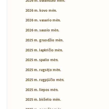
2026 m. balandžio mėn.
2026 m. kovo mėn.
2026 m. vasario mėn.
2026 m. sausio mėn.
2025 m. gruodžio mėn.
2025 m. lapkričio mėn.
2025 m. spalio mėn.
2025 m. rugsėjo mėn.
2025 m. rugpjūčio mėn.
2025 m. liepos mėn.
2025 m. birželio mėn.