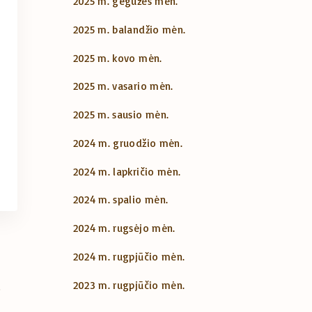
2025 m. gegužės mėn.
2025 m. balandžio mėn.
2025 m. kovo mėn.
2025 m. vasario mėn.
2025 m. sausio mėn.
2024 m. gruodžio mėn.
2024 m. lapkričio mėn.
2024 m. spalio mėn.
2024 m. rugsėjo mėn.
2024 m. rugpjūčio mėn.
2023 m. rugpjūčio mėn.