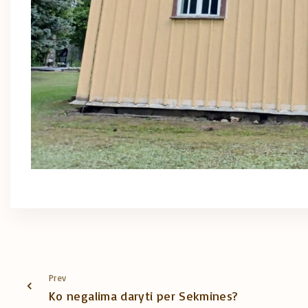
Prev
Ko negalima daryti per Sekmines?