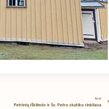
Next
Petrinių iškilmės ir šv. Petro skatiko rinkliava