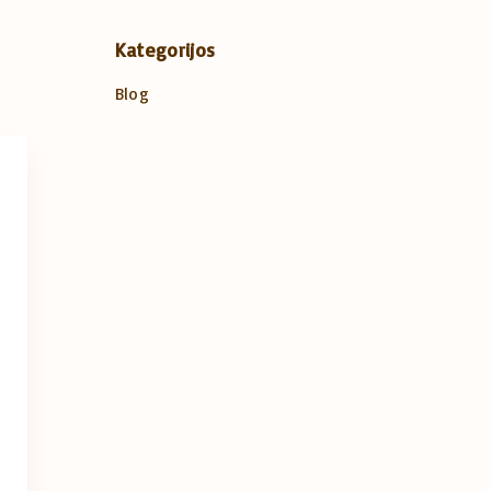
Kategorijos
Blog