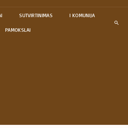
I
SUTVIRTINIMAS
I KOMUNIJA
PAMOKSLAI
e