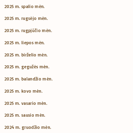
2025 m. spalio mėn.
2025 m. rugsėjo mėn.
2025 m. rugpjūčio mėn.
2025 m. liepos mėn.
2025 m. birželio mėn.
2025 m. gegužės mėn.
2025 m. balandžio mėn.
2025 m. kovo mėn.
2025 m. vasario mėn.
2025 m. sausio mėn.
2024 m. gruodžio mėn.