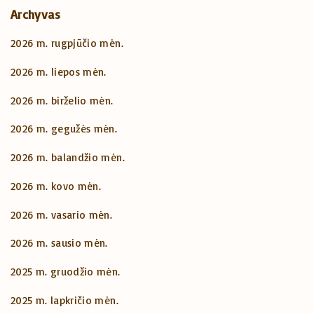
Archyvas
2026 m. rugpjūčio mėn.
2026 m. liepos mėn.
2026 m. birželio mėn.
2026 m. gegužės mėn.
2026 m. balandžio mėn.
2026 m. kovo mėn.
2026 m. vasario mėn.
2026 m. sausio mėn.
2025 m. gruodžio mėn.
2025 m. lapkričio mėn.