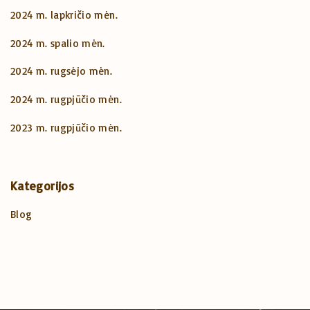
2024 m. lapkričio mėn.
2024 m. spalio mėn.
2024 m. rugsėjo mėn.
2024 m. rugpjūčio mėn.
2023 m. rugpjūčio mėn.
Kategorijos
Blog