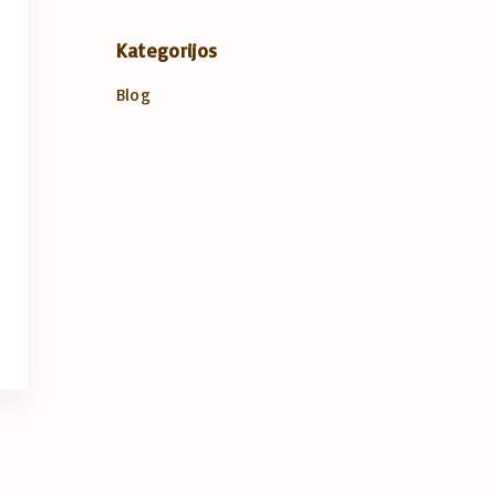
Kategorijos
Blog