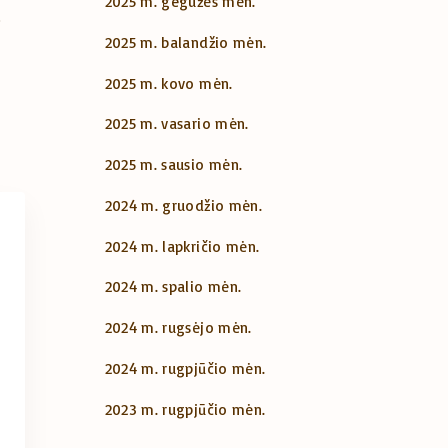
2025 m. gegužės mėn.
2025 m. balandžio mėn.
2025 m. kovo mėn.
2025 m. vasario mėn.
2025 m. sausio mėn.
2024 m. gruodžio mėn.
2024 m. lapkričio mėn.
2024 m. spalio mėn.
2024 m. rugsėjo mėn.
2024 m. rugpjūčio mėn.
2023 m. rugpjūčio mėn.