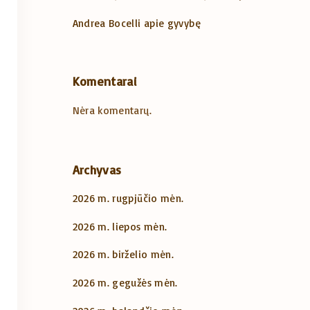
Andrea Bocelli apie gyvybę
Komentarai
Nėra komentarų.
Archyvas
2026 m. rugpjūčio mėn.
2026 m. liepos mėn.
2026 m. birželio mėn.
2026 m. gegužės mėn.