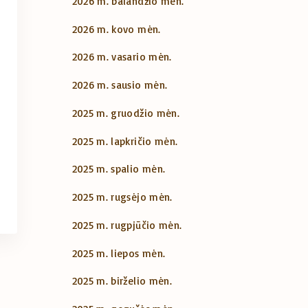
2026 m. balandžio mėn.
2026 m. kovo mėn.
2026 m. vasario mėn.
2026 m. sausio mėn.
2025 m. gruodžio mėn.
2025 m. lapkričio mėn.
2025 m. spalio mėn.
2025 m. rugsėjo mėn.
2025 m. rugpjūčio mėn.
2025 m. liepos mėn.
2025 m. birželio mėn.