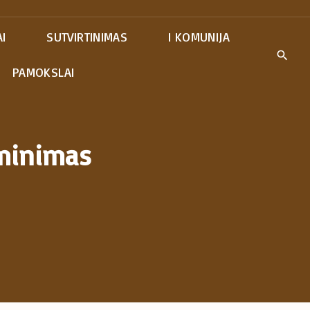
I
SUTVIRTINIMAS
I KOMUNIJA
PAMOKSLAI
tminimas