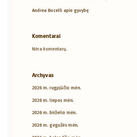
Andrea Bocelli apie gyvybę
Komentarai
Nėra komentarų.
Archyvas
2026 m. rugpjūčio mėn.
2026 m. liepos mėn.
2026 m. birželio mėn.
2026 m. gegužės mėn.