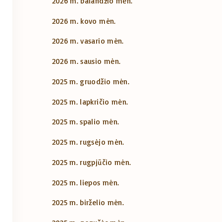
2026 m. balandžio mėn.
2026 m. kovo mėn.
2026 m. vasario mėn.
2026 m. sausio mėn.
2025 m. gruodžio mėn.
2025 m. lapkričio mėn.
2025 m. spalio mėn.
2025 m. rugsėjo mėn.
2025 m. rugpjūčio mėn.
2025 m. liepos mėn.
2025 m. birželio mėn.