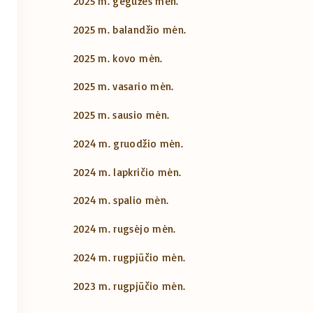
2025 m. gegužės mėn.
2025 m. balandžio mėn.
2025 m. kovo mėn.
2025 m. vasario mėn.
2025 m. sausio mėn.
2024 m. gruodžio mėn.
2024 m. lapkričio mėn.
2024 m. spalio mėn.
2024 m. rugsėjo mėn.
2024 m. rugpjūčio mėn.
2023 m. rugpjūčio mėn.