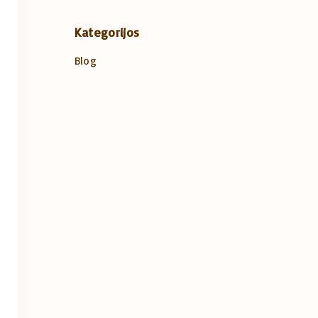
Kategorijos
Blog